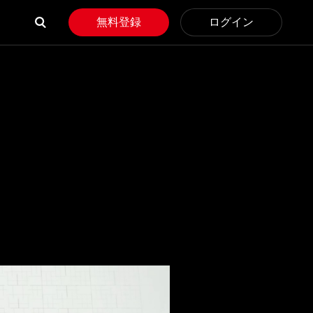
無料登録
ログイン