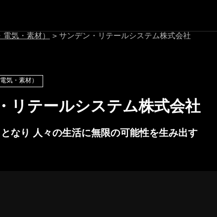
・電気・素材）
サンデン・リテールシステム株式会社
>
電気・素材）
・リテールシステム株式会社
となり 人々の生活に無限の可能性を生み出す