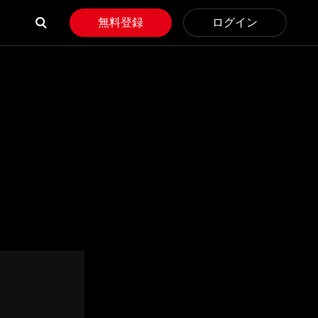
無料登録
ログイン