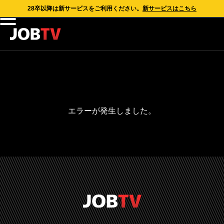
28卒以降は新サービスをご利用ください。
新サービスはこちら
エラーが発生しました。
通知設定
メール通知