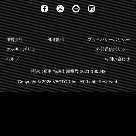
LINE通知
運営会社
利用規約
プライバシーポリシー
クッキーポリシー
外部送信ポリシー
ヘルプ
お問い合わせ
特許出願中 特許出願番号 2021-180349
Copyright © 2026 VECTOR Inc. All Rights Reserved.