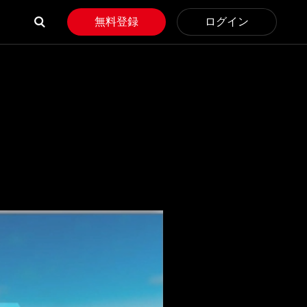
無料登録
ログイン