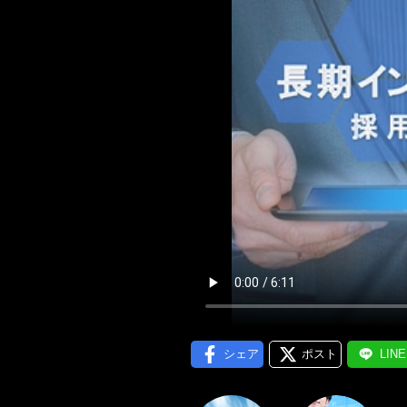
メール通
シェア
ポスト
LIN