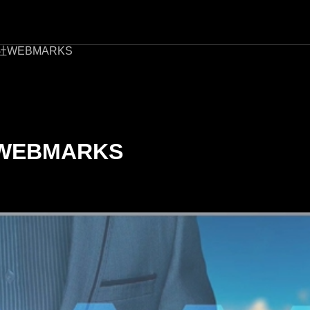
WEBMARKS
EBMARKS