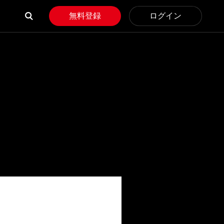
無料登録
ログイン