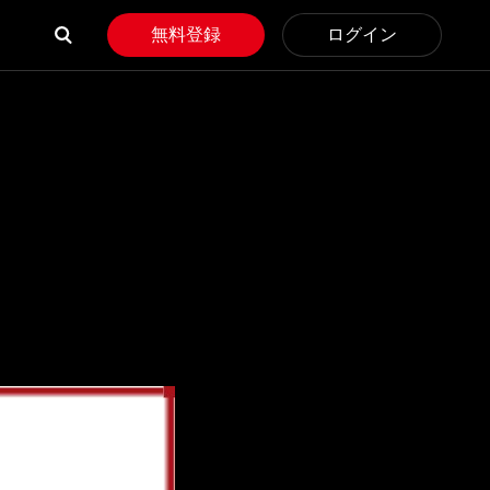
無料登録
ログイン