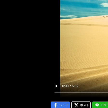
メール通
シェア
ポスト
LIN