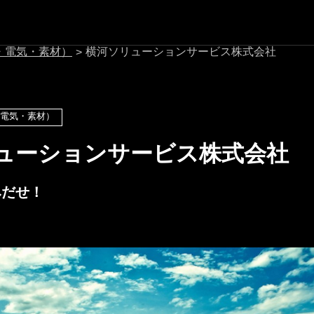
・電気・素材）
横河ソリューションサービス株式会社
>
電気・素材）
ューションサービス株式会社
みだせ！