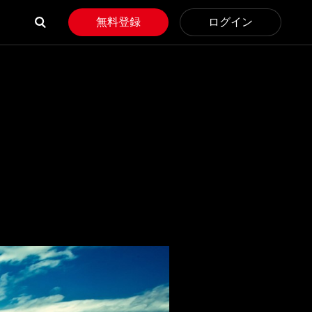
無料登録
ログイン