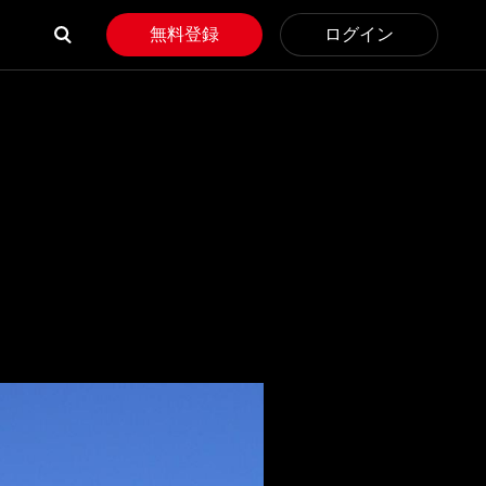
無料登録
ログイン