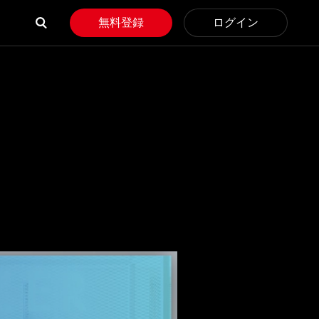
無料登録
ログイン