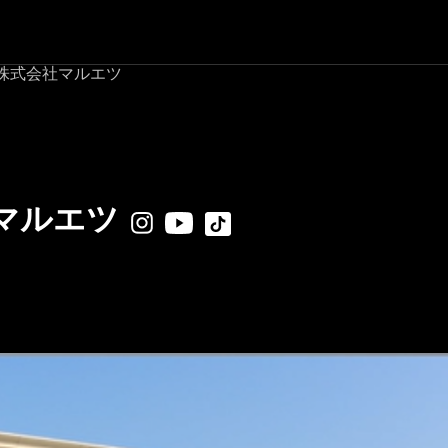
株式会社マルエツ
マルエツ