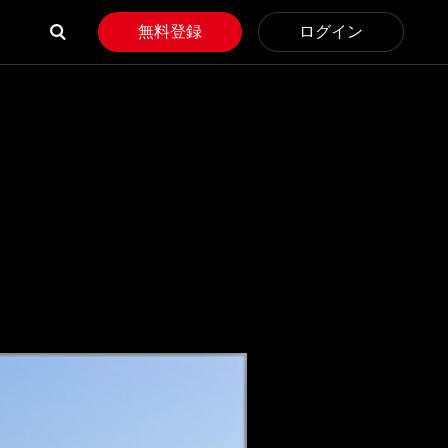
無料登録
ログイン