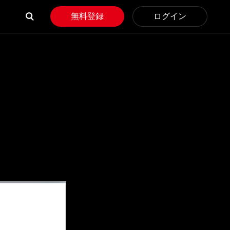
無料登録
ログイン