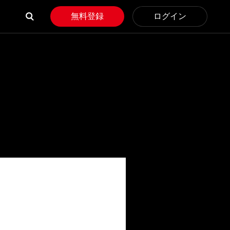
無料登録
ログイン