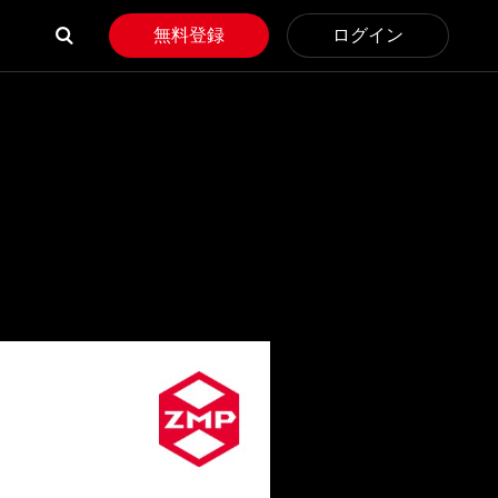
無料登録
ログイン