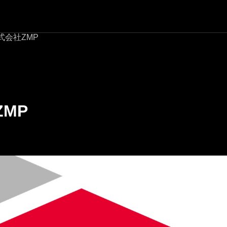
式会社ZMP
MP