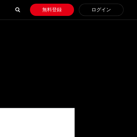
無料登録
ログイン