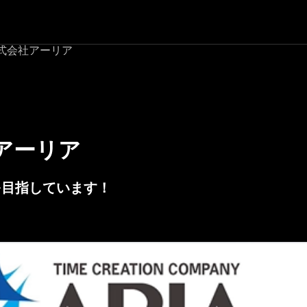
式会社アーリア
アーリア
を目指しています！