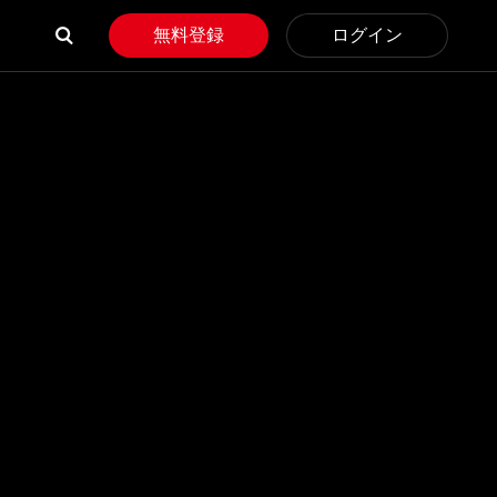
無料登録
ログイン